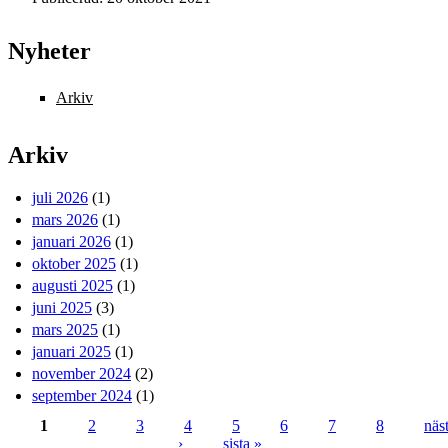
Nyheter
Arkiv
Arkiv
juli 2026
(1)
mars 2026
(1)
januari 2026
(1)
oktober 2025
(1)
augusti 2025
(1)
juni 2025
(3)
mars 2025
(1)
januari 2025
(1)
november 2024
(2)
september 2024
(1)
1
2
3
4
5
6
7
8
näs
›
sista »