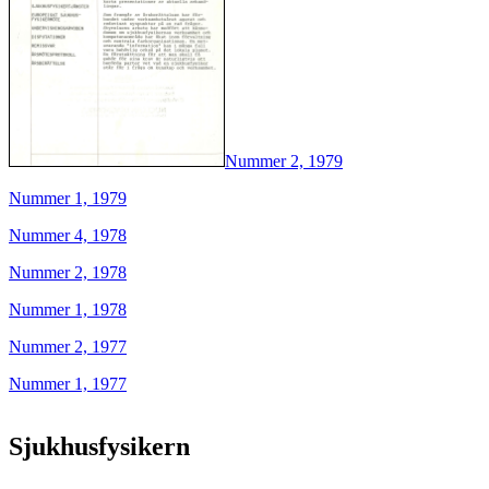
Nummer 2, 1979
Nummer 1, 1979
Nummer 4, 1978
Nummer 2, 1978
Nummer 1, 1978
Nummer 2, 1977
Nummer 1, 1977
Sjukhusfysikern