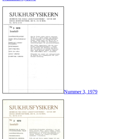
Nummer 3, 1979