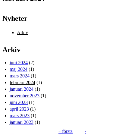
Nyheter
Arkiv
Arkiv
juni 2024
(2)
maj 2024
(1)
mars 2024
(1)
februari 2024
(1)
januari 2024
(1)
november 2023
(1)
juni 2023
(1)
april 2023
(1)
mars 2023
(1)
januari 2023
(1)
« första
‹