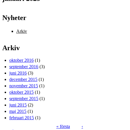
Nyheter
Arkiv
Arkiv
oktober 2016
(1)
september 2016
(3)
juni 2016
(3)
december 2015
(1)
november 2015
(1)
oktober 2015
(1)
september 2015
(1)
juni 2015
(2)
maj 2015
(1)
februari 2015
(1)
« första
‹