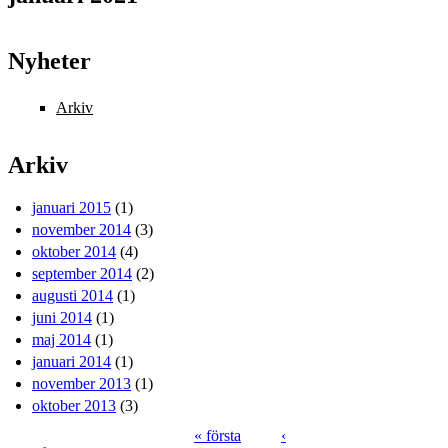
Nyheter
Arkiv
Arkiv
januari 2015
(1)
november 2014
(3)
oktober 2014
(4)
september 2014
(2)
augusti 2014
(1)
juni 2014
(1)
maj 2014
(1)
januari 2014
(1)
november 2013
(1)
oktober 2013
(3)
« första
‹