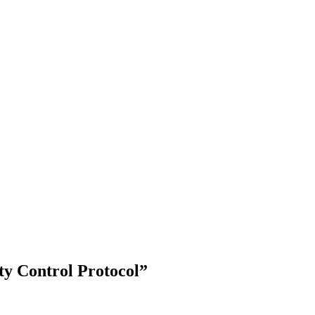
y Control Protocol”